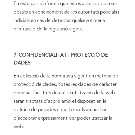
En este cas, s’informa que estos actes podran ser
posats en coneixement de les autoritats policials i
judicials en cas de detectar qualsevol mena
d’infracció de la legislació vigent.
CONFIDENCIALITAT I PROTECCIÓ DE
DADES
En aplicació de la normativa vigent en matèria de
protecció de dades, totes les dades de caràcter
personal facilitats durant la utilització de la web
seran tractats d’acord amb el disposat en la
política de privadesa que tots els usuaris han
d’acceptar expressament per poder utilitzar la
web.