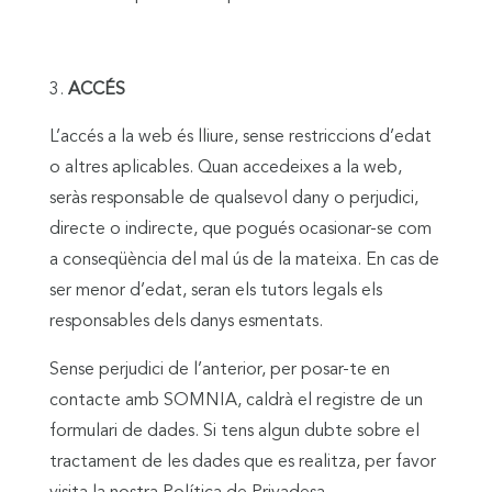
ACCÉS
L’accés a la web és lliure, sense restriccions d’edat
o altres aplicables. Quan accedeixes a la web,
seràs responsable de qualsevol dany o perjudici,
directe o indirecte, que pogués ocasionar-se com
a conseqüència del mal ús de la mateixa. En cas de
ser menor d’edat, seran els tutors legals els
responsables dels danys esmentats.
Sense perjudici de l’anterior, per posar-te en
contacte amb SOMNIA, caldrà el registre de un
formulari de dades. Si tens algun dubte sobre el
tractament de les dades que es realitza, per favor