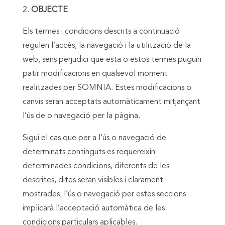
OBJECTE
Els termes i condicions descrits a continuació
regulen l’accés, la navegació i la utilització de la
web, sens perjudici que esta o estos termes puguin
patir modificacions en qualsevol moment
realitzades per SOMNIA. Estes modificacions o
canvis seran acceptats automàticament mitjançant
l’ús de o navegació per la pàgina.
Sigui el cas que per a l’ús o navegació de
determinats continguts es requereixin
determinades condicions, diferents de les
descrites, dites seran visibles i clarament
mostrades; l’ús o navegació per estes seccions
implicarà l’acceptació automàtica de les
condicions particulars aplicables.