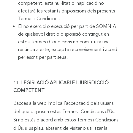
competent, esta nul·litat o inaplicació no
afectarà les restants disposicions dels presents
Termes i Condicions.
El no exercici o execució per part de SOMNIA
de qualsevol dret o disposició contingut en
estos Termes i Condicions no constituirà una
renúncia a este, excepte reconeixement i acord
per escrit per part seua.
LEGISLACIÓ APLICABLE I JURISDICCIÓ
COMPETENT
L’accés a la web implica l’acceptació pels usuaris
del que disposen estes Termes i Condicions d’Ús.
Si no estàs d’acord amb estos Termes i Condicions
d’Ús, si us plau, abstent de visitar o utilitzar la