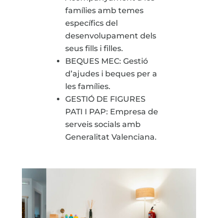
famílies amb temes
específics del
desenvolupament dels
seus fills i filles.
BEQUES MEC: Gestió
d’ajudes i beques per a
les famílies.
GESTIÓ DE FIGURES
PATI I PAP: Empresa de
serveis socials amb
Generalitat Valenciana.