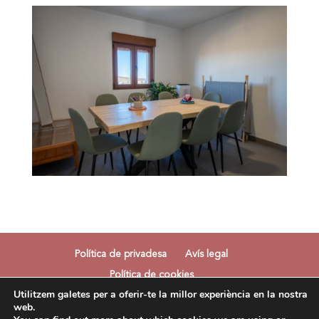
Política de privadesa
Avís legal
Política de cookies
Utilitzem galetes per a oferir-te la millor experiència en la nostra
web.