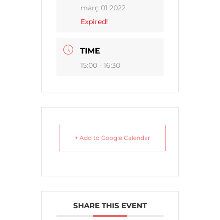
març 01 2022
Expired!
TIME
15:00 - 16:30
+ Add to Google Calendar
SHARE THIS EVENT