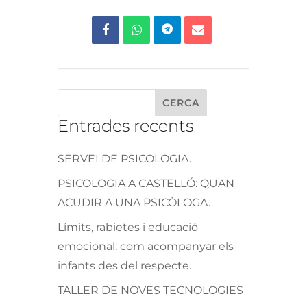
Entrades recents
SERVEI DE PSICOLOGIA.
PSICOLOGIA A CASTELLÓ: QUAN
ACUDIR A UNA PSICÒLOGA.
Límits, rabietes i educació
emocional: com acompanyar els
infants des del respecte.
TALLER DE NOVES TECNOLOGIES