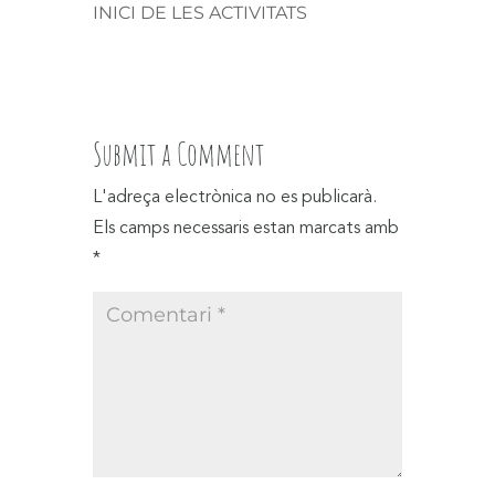
INICI DE LES ACTIVITATS
Submit a Comment
L'adreça electrònica no es publicarà.
Els camps necessaris estan marcats amb
*