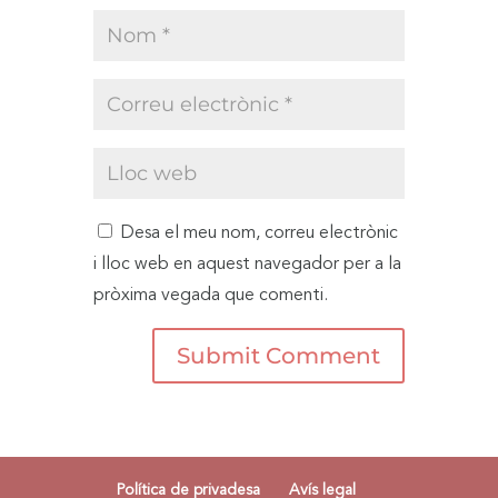
Desa el meu nom, correu electrònic
i lloc web en aquest navegador per a la
pròxima vegada que comenti.
Política de privadesa
Avís legal