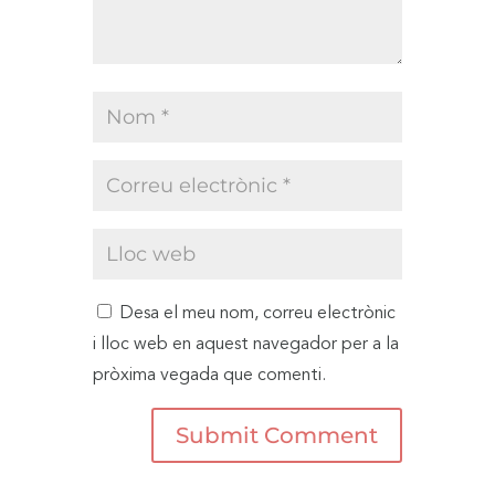
Desa el meu nom, correu electrònic
i lloc web en aquest navegador per a la
pròxima vegada que comenti.