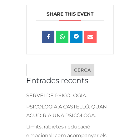
SHARE THIS EVENT
Entrades recents
SERVEI DE PSICOLOGIA.
PSICOLOGIA A CASTELLÓ: QUAN
ACUDIR A UNA PSICÒLOGA.
Límits, rabietes i educació
emocional: com acompanyar els