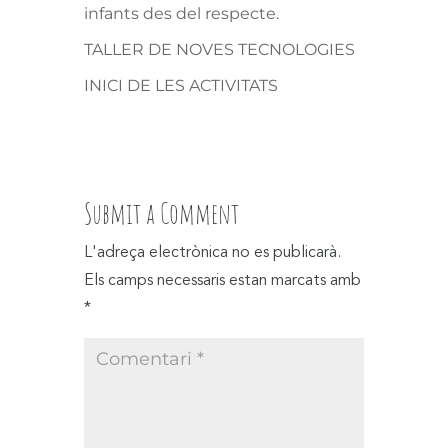
infants des del respecte.
TALLER DE NOVES TECNOLOGIES
INICI DE LES ACTIVITATS
Submit a Comment
L'adreça electrònica no es publicarà.
Els camps necessaris estan marcats amb
*