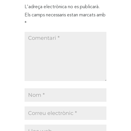
L'adreça electrònica no es publicarà.
Els camps necessaris estan marcats amb
*