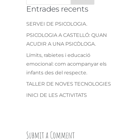
Entrades recents
SERVEI DE PSICOLOGIA.
PSICOLOGIA A CASTELLÓ: QUAN
ACUDIR A UNA PSICÒLOGA.
Límits, rabietes i educació
emocional: com acompanyar els
infants des del respecte.
TALLER DE NOVES TECNOLOGIES
INICI DE LES ACTIVITATS
Submit a Comment