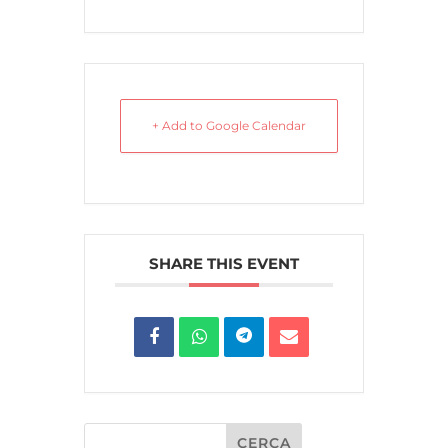
+ Add to Google Calendar
SHARE THIS EVENT