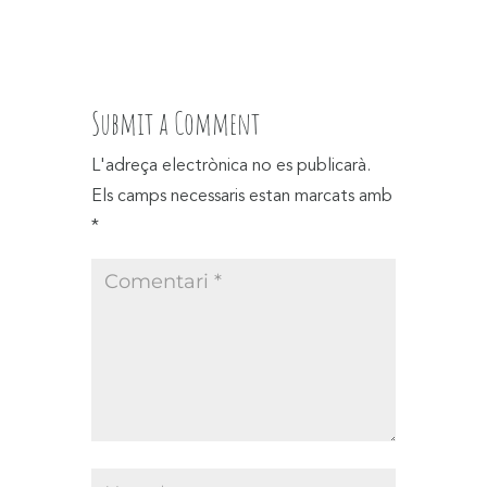
Submit a Comment
L'adreça electrònica no es publicarà.
Els camps necessaris estan marcats amb
*