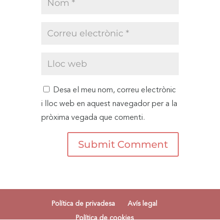
Desa el meu nom, correu electrònic
i lloc web en aquest navegador per a la
pròxima vegada que comenti.
Política de privadesa
Avís legal
Política de cookies