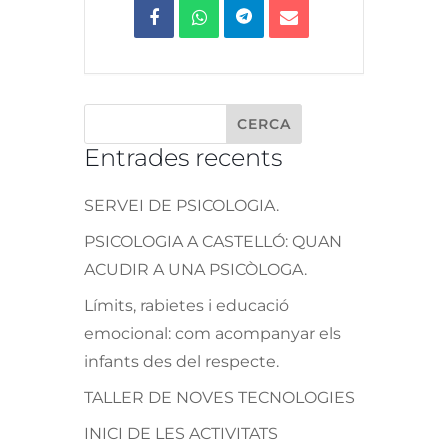
Entrades recents
SERVEI DE PSICOLOGIA.
PSICOLOGIA A CASTELLÓ: QUAN
ACUDIR A UNA PSICÒLOGA.
Límits, rabietes i educació
emocional: com acompanyar els
infants des del respecte.
TALLER DE NOVES TECNOLOGIES
INICI DE LES ACTIVITATS