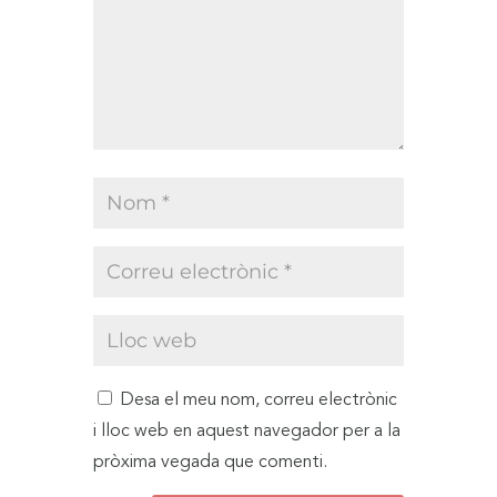
Desa el meu nom, correu electrònic
i lloc web en aquest navegador per a la
pròxima vegada que comenti.