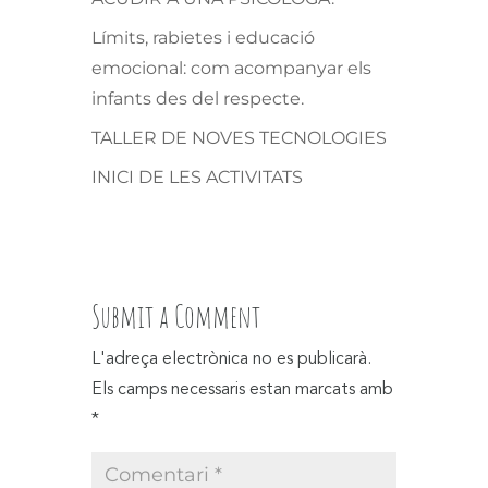
Límits, rabietes i educació
emocional: com acompanyar els
infants des del respecte.
TALLER DE NOVES TECNOLOGIES
INICI DE LES ACTIVITATS
Submit a Comment
L'adreça electrònica no es publicarà.
Els camps necessaris estan marcats amb
*