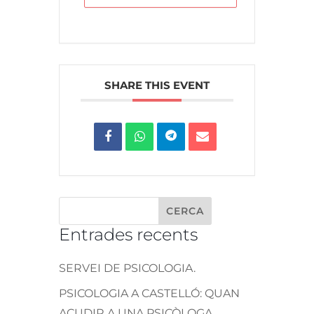
SHARE THIS EVENT
Entrades recents
SERVEI DE PSICOLOGIA.
PSICOLOGIA A CASTELLÓ: QUAN
ACUDIR A UNA PSICÒLOGA.