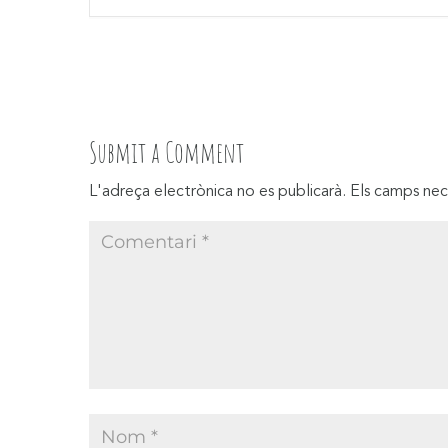
Submit a Comment
L'adreça electrònica no es publicarà.
Els camps nec