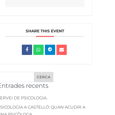
SHARE THIS EVENT
Entrades recents
ERVEI DE PSICOLOGIA.
SICOLOGIA A CASTELLÓ: QUAN ACUDIR A
UNA PSICÒLOGA.